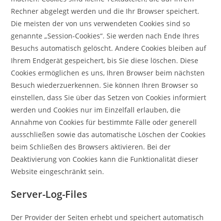
Rechner abgelegt werden und die Ihr Browser speichert.
Die meisten der von uns verwendeten Cookies sind so
genannte „Session-Cookies“. Sie werden nach Ende Ihres
Besuchs automatisch gelöscht. Andere Cookies bleiben auf
Ihrem Endgerät gespeichert, bis Sie diese löschen. Diese
Cookies ermöglichen es uns, Ihren Browser beim nächsten
Besuch wiederzuerkennen. Sie können Ihren Browser so
einstellen, dass Sie über das Setzen von Cookies informiert
werden und Cookies nur im Einzelfall erlauben, die
Annahme von Cookies für bestimmte Fälle oder generell
ausschließen sowie das automatische Löschen der Cookies
beim Schließen des Browsers aktivieren. Bei der
Deaktivierung von Cookies kann die Funktionalität dieser
Website eingeschränkt sein.
Server-Log-Files
Der Provider der Seiten erhebt und speichert automatisch