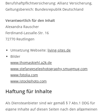
Berufshaftpflichtversicherung: Allianz Versicherung,
Geltungsbereich: Bundesrepublik Deutschland
Verantwortlich für den Inhalt
Alexandra Rauscher
Ferdinand-Lassalle-Str. 16
72770 Reutlingen
Umsetzung Webseite:
living-sites.de
Bilder
www.thomaskiehl.a2k.de
www.stefangeselephotography.smugmug.com
www.fotolia.com
www.istockphoto.com
Haftung für Inhalte
Als Diensteanbieter sind wir gemäß § 7 Abs.1 DDG für
eigene Inhalte auf diesen Seiten nach den allgemeinen