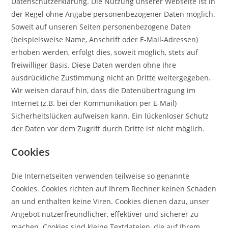
Datenschutzerklärung. Die Nutzung unserer Webseite ist in
der Regel ohne Angabe personenbezogener Daten möglich.
Soweit auf unseren Seiten personenbezogene Daten
(beispielsweise Name, Anschrift oder E-Mail-Adressen)
erhoben werden, erfolgt dies, soweit möglich, stets auf
freiwilliger Basis. Diese Daten werden ohne Ihre
ausdrückliche Zustimmung nicht an Dritte weitergegeben.
Wir weisen darauf hin, dass die Datenübertragung im
Internet (z.B. bei der Kommunikation per E-Mail)
Sicherheitslücken aufweisen kann. Ein lückenloser Schutz
der Daten vor dem Zugriff durch Dritte ist nicht möglich.
Cookies
Die Internetseiten verwenden teilweise so genannte
Cookies. Cookies richten auf Ihrem Rechner keinen Schaden
an und enthalten keine Viren. Cookies dienen dazu, unser
Angebot nutzerfreundlicher, effektiver und sicherer zu
machen. Cookies sind kleine Textdateien, die auf Ihrem