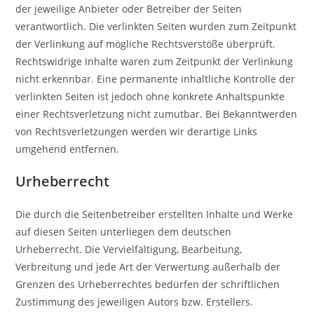
der jeweilige Anbieter oder Betreiber der Seiten
verantwortlich. Die verlinkten Seiten wurden zum Zeitpunkt
der Verlinkung auf mögliche Rechtsverstöße überprüft.
Rechtswidrige Inhalte waren zum Zeitpunkt der Verlinkung
nicht erkennbar. Eine permanente inhaltliche Kontrolle der
verlinkten Seiten ist jedoch ohne konkrete Anhaltspunkte
einer Rechtsverletzung nicht zumutbar. Bei Bekanntwerden
von Rechtsverletzungen werden wir derartige Links
umgehend entfernen.
Urheberrecht
Die durch die Seitenbetreiber erstellten Inhalte und Werke
auf diesen Seiten unterliegen dem deutschen
Urheberrecht. Die Vervielfältigung, Bearbeitung,
Verbreitung und jede Art der Verwertung außerhalb der
Grenzen des Urheberrechtes bedürfen der schriftlichen
Zustimmung des jeweiligen Autors bzw. Erstellers.