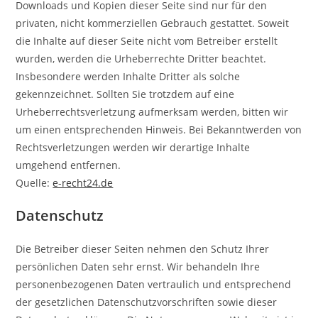
Downloads und Kopien dieser Seite sind nur für den
privaten, nicht kommerziellen Gebrauch gestattet. Soweit
die Inhalte auf dieser Seite nicht vom Betreiber erstellt
wurden, werden die Urheberrechte Dritter beachtet.
Insbesondere werden Inhalte Dritter als solche
gekennzeichnet. Sollten Sie trotzdem auf eine
Urheberrechtsverletzung aufmerksam werden, bitten wir
um einen entsprechenden Hinweis. Bei Bekanntwerden von
Rechtsverletzungen werden wir derartige Inhalte
umgehend entfernen.
Quelle:
e-recht24.de
Datenschutz
Die Betreiber dieser Seiten nehmen den Schutz Ihrer
persönlichen Daten sehr ernst. Wir behandeln Ihre
personenbezogenen Daten vertraulich und entsprechend
der gesetzlichen Datenschutzvorschriften sowie dieser