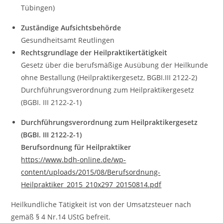
Tübingen)
Zuständige Aufsichtsbehörde
Gesundheitsamt Reutlingen
Rechtsgrundlage der Heilpraktikertätigkeit
Gesetz über die berufsmäßige Ausübung der Heilkunde
ohne Bestallung (Heilpraktikergesetz, BGBI.III 2122-2)
Durchführungsverordnung zum Heilpraktikergesetz
(BGBI. III 2122-2-1)
Durchführungsverordnung zum Heilpraktikergesetz
(BGBI. III 2122-2-1)
Berufsordnung für Heilpraktiker
https://www.bdh-online.de/wp-
content/uploads/2015/08/Berufsordnung-
Heilpraktiker_2015_210x297_20150814.pdf
Heilkundliche Tätigkeit ist von der Umsatzsteuer nach
gemäß § 4 Nr.14 UStG befreit.