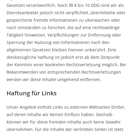
Gesetzen verantwortlich. Nach §§ 8 bis 10 DDG sind wir als
Diensteanbieter jedoch nicht verpflichtet, übermittelte oder
gespeicherte fremde Informationen zu überwachen oder
nach Umständen zu forschen, die auf eine rechtswidrige
Tätigkeit hinweisen. Verpflichtungen zur Entfernung oder
Sperrung der Nutzung von Informationen nach den
allgemeinen Gesetzen bleiben hiervon unberührt. Eine
diesbezügliche Haftung ist jedoch erst ab dem Zeitpunkt
der Kenntnis einer konkreten Rechtsverletzung möglich. Bei
Bekanntwerden von entsprechenden Rechtsverletzungen
werden wir diese Inhalte umgehend entfernen.
Haftung für Links
Unser Angebot enthält Links zu externen Webseiten Dritter,
auf deren Inhalte wir keinen Einfluss haben. Deshalb
können wir für diese fremden Inhalte auch keine Gewähr
übernehmen. Für die Inhalte der verlinkten Seiten ist stets