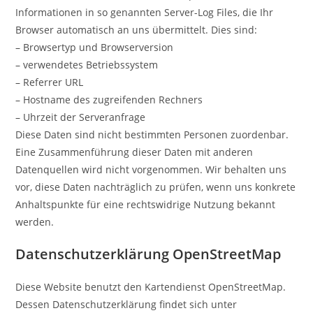
Informationen in so genannten Server-Log Files, die Ihr
Browser automatisch an uns übermittelt. Dies sind:
– Browsertyp und Browserversion
– verwendetes Betriebssystem
– Referrer URL
– Hostname des zugreifenden Rechners
– Uhrzeit der Serveranfrage
Diese Daten sind nicht bestimmten Personen zuordenbar.
Eine Zusammenführung dieser Daten mit anderen
Datenquellen wird nicht vorgenommen. Wir behalten uns
vor, diese Daten nachträglich zu prüfen, wenn uns konkrete
Anhaltspunkte für eine rechtswidrige Nutzung bekannt
werden.
Datenschutzerklärung OpenStreetMap
Diese Website benutzt den Kartendienst OpenStreetMap.
Dessen Datenschutzerklärung findet sich unter